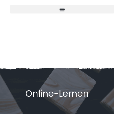
Online-Lernen