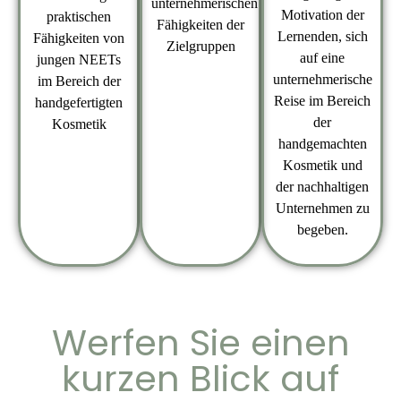
unternehmerischen
Motivation der
praktischen
Fähigkeiten der
Lernenden, sich
Fähigkeiten von
Zielgruppen
auf eine
jungen NEETs
unternehmerische
im Bereich der
Reise im Bereich
handgefertigten
der
Kosmetik
handgemachten
Kosmetik und
der nachhaltigen
Unternehmen zu
begeben.
Werfen Sie einen
kurzen Blick auf