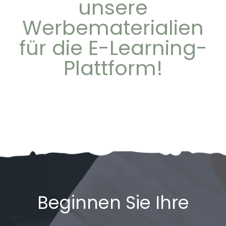
unsere
Werbematerialien
für die E-Learning-
Plattform!
Beginnen Sie Ihre