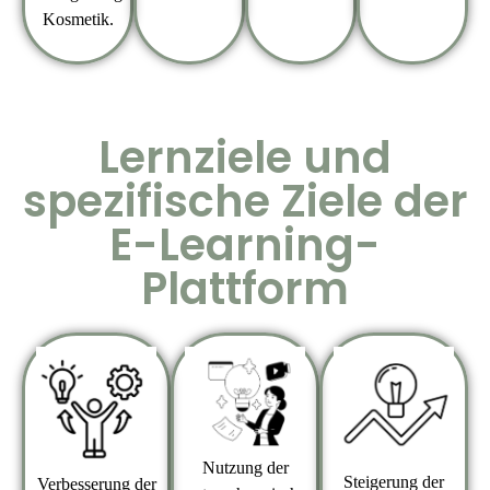
Kosmetik.
Lernziele und
spezifische Ziele der
E-Learning-
Plattform
Nutzung der
Steigerung der
Verbesserung der