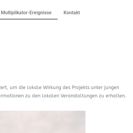
Multiplikator-Ereignisse
Kontakt
rt, um die lokale Wirkung des Projekts unter jungen
formationen zu den lokalen Veranstaltungen zu erhalten.