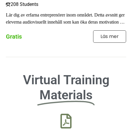
208 Students
Lär dig av erfarna entreprenörer inom området. Detta avsnitt ger
eleverna audiovisuellt innehåll som kan öka deras motivation att
vidta ...
Gratis
Läs mer
Virtual Training
Materials