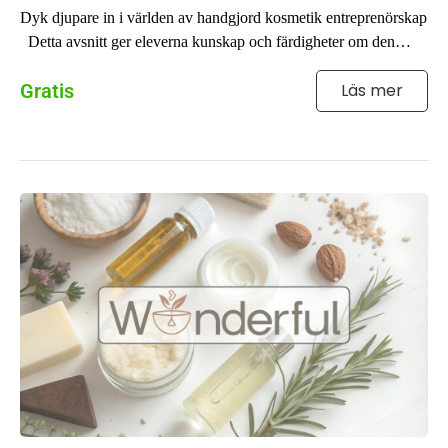
Dyk djupare in i världen av handgjord kosmetik entreprenörskap
Detta avsnitt ger eleverna kunskap och färdigheter om den
dynamiska ...
Gratis
Läs mer