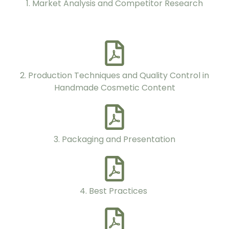
1. Market Analysis and Competitor Research
2. Production Techniques and Quality Control in
Handmade Cosmetic Content
3. Packaging and Presentation
4. Best Practices