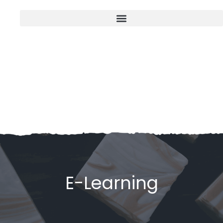
E-Learning