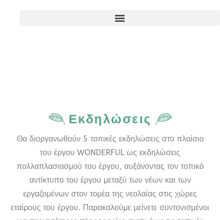
Εκδηλώσεις
Θα διοργανωθούν 5 τοπικές εκδηλώσεις στο πλαίσιο
του έργου WONDERFUL ως εκδηλώσεις
πολλαπλασιασμού του έργου, αυξάνοντας τον τοπικό
αντίκτυπο του έργου μεταξύ των νέων και των
εργαζομένων στον τομέα της νεολαίας στις χώρες
εταίρους του έργου. Παρακαλούμε μείνετε συντονισμένοι